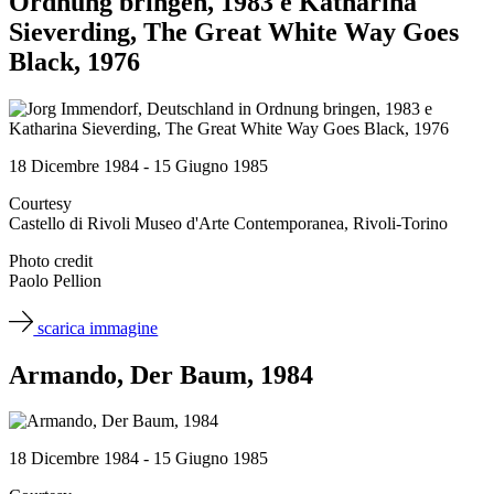
Ordnung bringen, 1983 e Katharina
Sieverding, The Great White Way Goes
Black, 1976
18 Dicembre 1984 - 15 Giugno 1985
Courtesy
Castello di Rivoli Museo d'Arte Contemporanea, Rivoli-Torino
Photo credit
Paolo Pellion
scarica immagine
Armando, Der Baum, 1984
18 Dicembre 1984 - 15 Giugno 1985