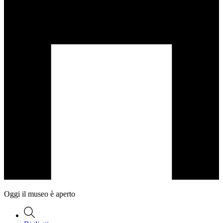
Oggi il museo è aperto