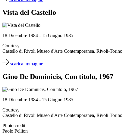
Vista del Castello
18 Dicembre 1984 - 15 Giugno 1985
Courtesy
Castello di Rivoli Museo d'Arte Contemporanea, Rivoli-Torino
scarica immagine
Gino De Dominicis, Con titolo, 1967
18 Dicembre 1984 - 15 Giugno 1985
Courtesy
Castello di Rivoli Museo d'Arte Contemporanea, Rivoli-Torino
Photo credit
Paolo Pellion