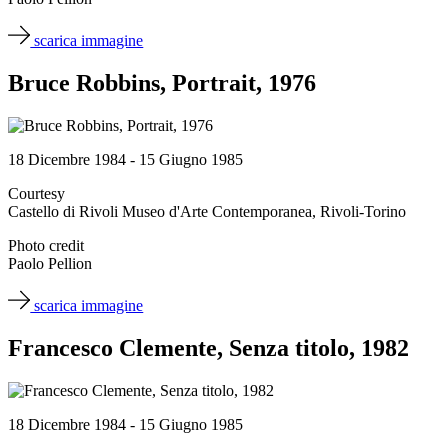
scarica immagine
Bruce Robbins, Portrait, 1976
18 Dicembre 1984 - 15 Giugno 1985
Courtesy
Castello di Rivoli Museo d'Arte Contemporanea, Rivoli-Torino
Photo credit
Paolo Pellion
scarica immagine
Francesco Clemente, Senza titolo, 1982
18 Dicembre 1984 - 15 Giugno 1985