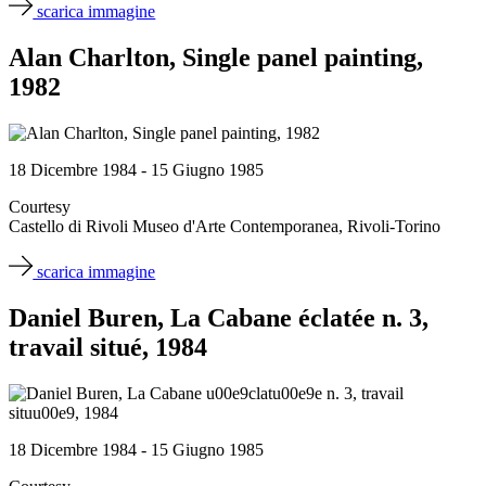
scarica immagine
Alan Charlton, Single panel painting,
1982
18 Dicembre 1984 - 15 Giugno 1985
Courtesy
Castello di Rivoli Museo d'Arte Contemporanea, Rivoli-Torino
scarica immagine
Daniel Buren, La Cabane éclatée n. 3,
travail situé, 1984
18 Dicembre 1984 - 15 Giugno 1985