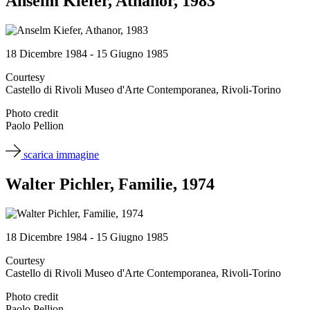
Anselm Kiefer, Athanor, 1983
18 Dicembre 1984 - 15 Giugno 1985
Courtesy
Castello di Rivoli Museo d'Arte Contemporanea, Rivoli-Torino
Photo credit
Paolo Pellion
scarica immagine
Walter Pichler, Familie, 1974
18 Dicembre 1984 - 15 Giugno 1985
Courtesy
Castello di Rivoli Museo d'Arte Contemporanea, Rivoli-Torino
Photo credit
Paolo Pellion