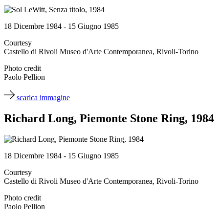
18 Dicembre 1984 - 15 Giugno 1985
Courtesy
Castello di Rivoli Museo d'Arte Contemporanea, Rivoli-Torino
Photo credit
Paolo Pellion
scarica immagine
Richard Long, Piemonte Stone Ring, 1984
18 Dicembre 1984 - 15 Giugno 1985
Courtesy
Castello di Rivoli Museo d'Arte Contemporanea, Rivoli-Torino
Photo credit
Paolo Pellion