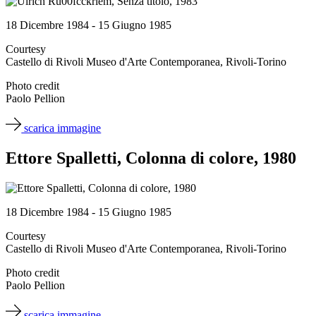
18 Dicembre 1984 - 15 Giugno 1985
Courtesy
Castello di Rivoli Museo d'Arte Contemporanea, Rivoli-Torino
Photo credit
Paolo Pellion
scarica immagine
Ettore Spalletti, Colonna di colore, 1980
18 Dicembre 1984 - 15 Giugno 1985
Courtesy
Castello di Rivoli Museo d'Arte Contemporanea, Rivoli-Torino
Photo credit
Paolo Pellion
scarica immagine