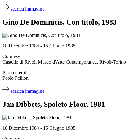
scarica immagine
Gino De Dominicis, Con titolo, 1983
18 Dicembre 1984 - 15 Giugno 1985
Courtesy
Castello di Rivoli Museo d'Arte Contemporanea, Rivoli-Torino
Photo credit
Paolo Pellion
scarica immagine
Jan Dibbets, Spoleto Floor, 1981
18 Dicembre 1984 - 15 Giugno 1985
Courtesy