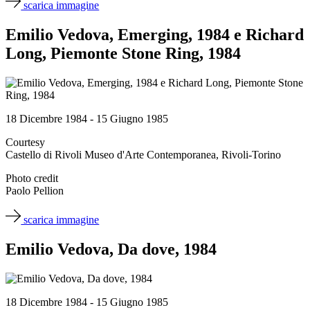
scarica immagine
Emilio Vedova, Emerging, 1984 e Richard
Long, Piemonte Stone Ring, 1984
18 Dicembre 1984 - 15 Giugno 1985
Courtesy
Castello di Rivoli Museo d'Arte Contemporanea, Rivoli-Torino
Photo credit
Paolo Pellion
scarica immagine
Emilio Vedova, Da dove, 1984
18 Dicembre 1984 - 15 Giugno 1985