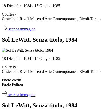
18 Dicembre 1984 - 15 Giugno 1985
Courtesy
Castello di Rivoli Museo d'Arte Contemporanea, Rivoli-Torino
scarica immagine
Sol LeWitt, Senza titolo, 1984
18 Dicembre 1984 - 15 Giugno 1985
Courtesy
Castello di Rivoli Museo d'Arte Contemporanea, Rivoli-Torino
Photo credit
Paolo Pellion
scarica immagine
Sol LeWitt, Senza titolo, 1984