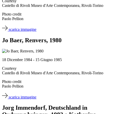
Courtesy
Castello di Rivoli Museo d'Arte Contemporanea, Rivoli-Torino
Photo credit
Paolo Pellion
scarica immagine
Jo Baer, Renvers, 1980
18 Dicembre 1984 - 15 Giugno 1985
Courtesy
Castello di Rivoli Museo d'Arte Contemporanea, Rivoli-Torino
Photo credit
Paolo Pellion
scarica immagine
Jorg Immendorf, Deutschland in