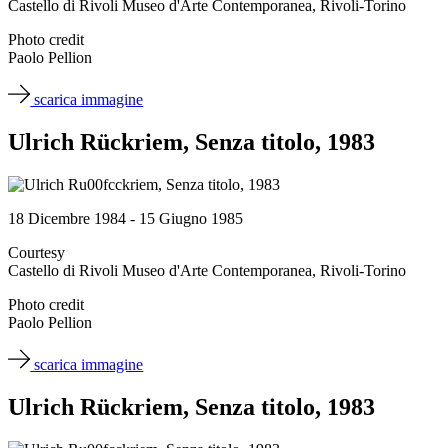
Castello di Rivoli Museo d'Arte Contemporanea, Rivoli-Torino
Photo credit
Paolo Pellion
scarica immagine
Ulrich Rückriem, Senza titolo, 1983
18 Dicembre 1984 - 15 Giugno 1985
Courtesy
Castello di Rivoli Museo d'Arte Contemporanea, Rivoli-Torino
Photo credit
Paolo Pellion
scarica immagine
Ulrich Rückriem, Senza titolo, 1983