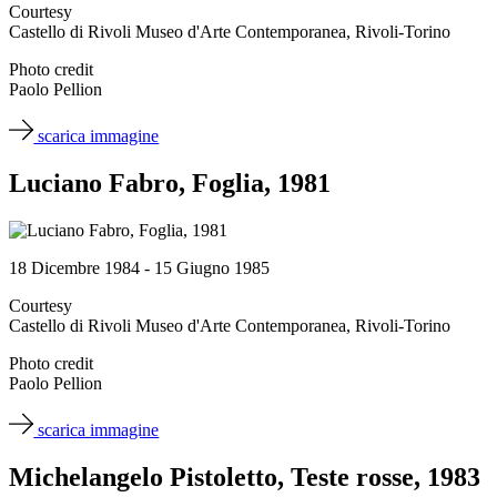
Courtesy
Castello di Rivoli Museo d'Arte Contemporanea, Rivoli-Torino
Photo credit
Paolo Pellion
scarica immagine
Luciano Fabro, Foglia, 1981
18 Dicembre 1984 - 15 Giugno 1985
Courtesy
Castello di Rivoli Museo d'Arte Contemporanea, Rivoli-Torino
Photo credit
Paolo Pellion
scarica immagine
Michelangelo Pistoletto, Teste rosse, 1983