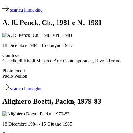
scarica immagine
A. R. Penck, Ch., 1981 e N., 1981
18 Dicembre 1984 - 15 Giugno 1985
Courtesy
Castello di Rivoli Museo d'Arte Contemporanea, Rivoli-Torino
Photo credit
Paolo Pellion
scarica immagine
Alighiero Boetti, Packn, 1979-83
18 Dicembre 1984 - 15 Giugno 1985