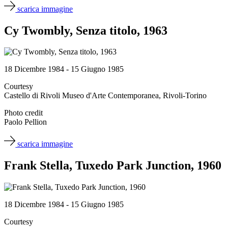
scarica immagine
Cy Twombly, Senza titolo, 1963
18 Dicembre 1984 - 15 Giugno 1985
Courtesy
Castello di Rivoli Museo d'Arte Contemporanea, Rivoli-Torino
Photo credit
Paolo Pellion
scarica immagine
Frank Stella, Tuxedo Park Junction, 1960
18 Dicembre 1984 - 15 Giugno 1985
Courtesy