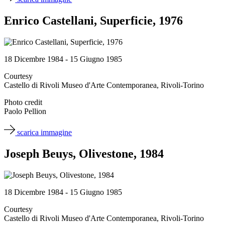
Enrico Castellani, Superficie, 1976
18 Dicembre 1984 - 15 Giugno 1985
Courtesy
Castello di Rivoli Museo d'Arte Contemporanea, Rivoli-Torino
Photo credit
Paolo Pellion
scarica immagine
Joseph Beuys, Olivestone, 1984
18 Dicembre 1984 - 15 Giugno 1985
Courtesy
Castello di Rivoli Museo d'Arte Contemporanea, Rivoli-Torino