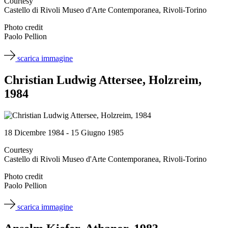
Courtesy
Castello di Rivoli Museo d'Arte Contemporanea, Rivoli-Torino
Photo credit
Paolo Pellion
scarica immagine
Christian Ludwig Attersee, Holzreim,
1984
18 Dicembre 1984 - 15 Giugno 1985
Courtesy
Castello di Rivoli Museo d'Arte Contemporanea, Rivoli-Torino
Photo credit
Paolo Pellion
scarica immagine