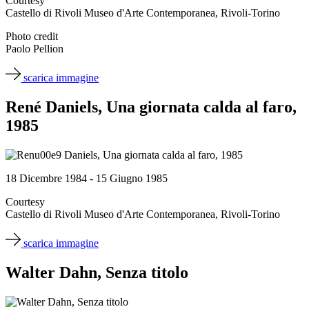
Courtesy
Castello di Rivoli Museo d'Arte Contemporanea, Rivoli-Torino
Photo credit
Paolo Pellion
scarica immagine
René Daniels, Una giornata calda al faro,
1985
18 Dicembre 1984 - 15 Giugno 1985
Courtesy
Castello di Rivoli Museo d'Arte Contemporanea, Rivoli-Torino
scarica immagine
Walter Dahn, Senza titolo