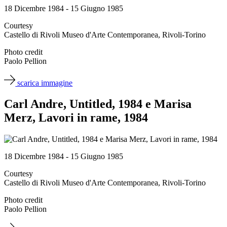
18 Dicembre 1984 - 15 Giugno 1985
Courtesy
Castello di Rivoli Museo d'Arte Contemporanea, Rivoli-Torino
Photo credit
Paolo Pellion
scarica immagine
Carl Andre, Untitled, 1984 e Marisa
Merz, Lavori in rame, 1984
18 Dicembre 1984 - 15 Giugno 1985
Courtesy
Castello di Rivoli Museo d'Arte Contemporanea, Rivoli-Torino
Photo credit
Paolo Pellion