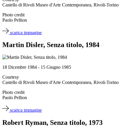
Castello di Rivoli Museo d'Arte Contemporanea, Rivoli-Torino
Photo credit
Paolo Pellion
scarica immagine
Martin Disler, Senza titolo, 1984
18 Dicembre 1984 - 15 Giugno 1985
Courtesy
Castello di Rivoli Museo d'Arte Contemporanea, Rivoli-Torino
Photo credit
Paolo Pellion
scarica immagine
Robert Ryman, Senza titolo, 1973