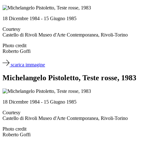
18 Dicembre 1984 - 15 Giugno 1985
Courtesy
Castello di Rivoli Museo d'Arte Contemporanea, Rivoli-Torino
Photo credit
Roberto Goffi
scarica immagine
Michelangelo Pistoletto, Teste rosse, 1983
18 Dicembre 1984 - 15 Giugno 1985
Courtesy
Castello di Rivoli Museo d'Arte Contemporanea, Rivoli-Torino
Photo credit
Roberto Goffi