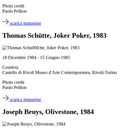
Photo credit
Paolo Pellion
scarica immagine
Thomas Schütte, Joker Poker, 1983
18 Dicembre 1984 - 15 Giugno 1985
Courtesy
Castello di Rivoli Museo d'Arte Contemporanea, Rivoli-Torino
Photo credit
Paolo Pellion
scarica immagine
Joseph Beuys, Olivestone, 1984