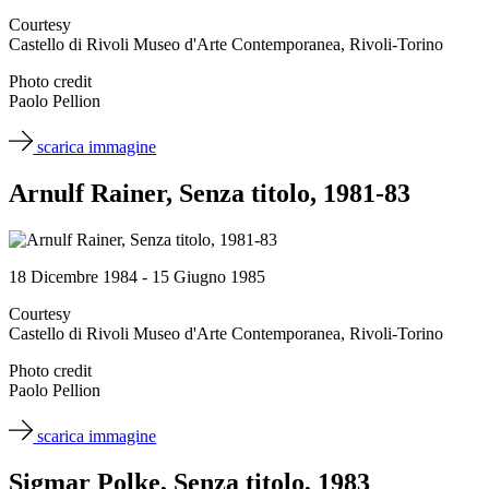
Courtesy
Castello di Rivoli Museo d'Arte Contemporanea, Rivoli-Torino
Photo credit
Paolo Pellion
scarica immagine
Arnulf Rainer, Senza titolo, 1981-83
18 Dicembre 1984 - 15 Giugno 1985
Courtesy
Castello di Rivoli Museo d'Arte Contemporanea, Rivoli-Torino
Photo credit
Paolo Pellion
scarica immagine
Sigmar Polke, Senza titolo, 1983