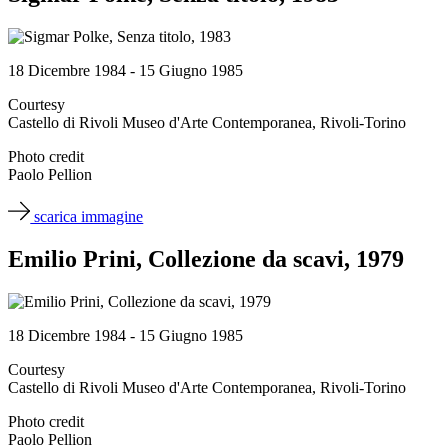
18 Dicembre 1984 - 15 Giugno 1985
Courtesy
Castello di Rivoli Museo d'Arte Contemporanea, Rivoli-Torino
Photo credit
Paolo Pellion
scarica immagine
Emilio Prini, Collezione da scavi, 1979
18 Dicembre 1984 - 15 Giugno 1985
Courtesy
Castello di Rivoli Museo d'Arte Contemporanea, Rivoli-Torino
Photo credit
Paolo Pellion