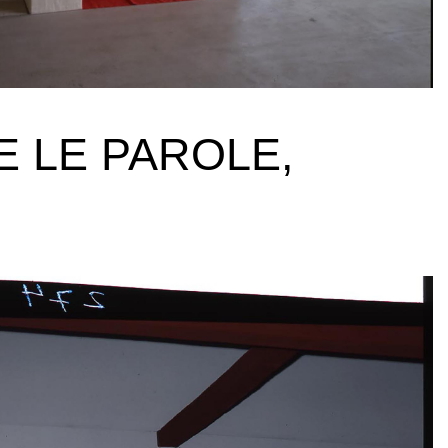
E LE PAROLE,