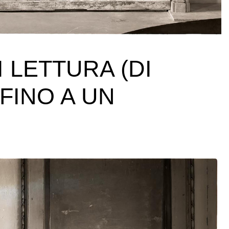
 LETTURA (DI
FINO A UN