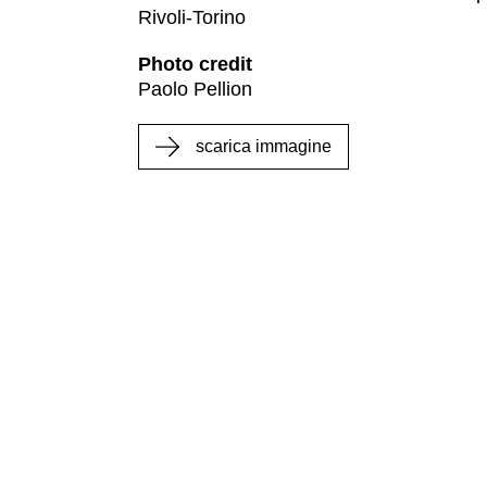
Rivoli-Torino
Photo credit
Paolo Pellion
scarica immagine