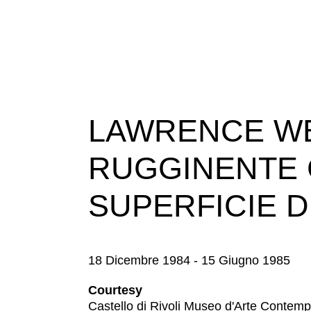
LAWRENCE WE
RUGGINENTE 
SUPERFICIE 
18 Dicembre 1984 - 15 Giugno 1985
Courtesy
Castello di Rivoli Museo d'Arte Contem