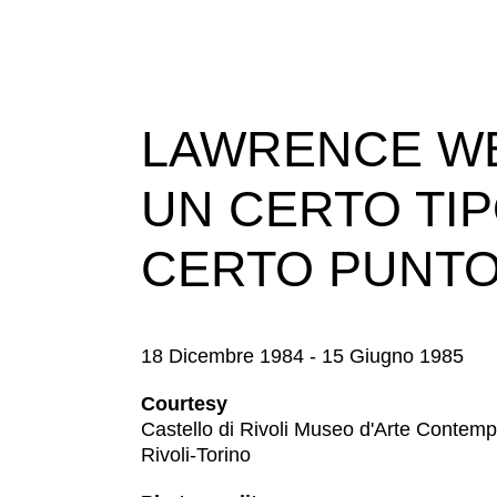
LAWRENCE WEI
UN CERTO TIP
CERTO PUNTO
18 Dicembre 1984 - 15 Giugno 1985
Courtesy
Castello di Rivoli Museo d'Arte Contem
Rivoli-Torino