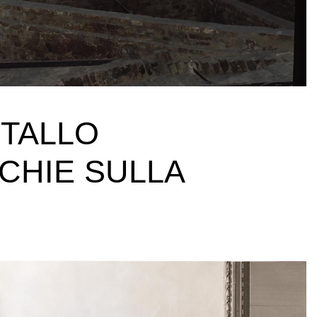
ETALLO
CHIE SULLA