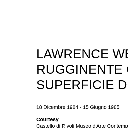
LAWRENCE WE
RUGGINENTE 
SUPERFICIE 
18 Dicembre 1984 - 15 Giugno 1985
Courtesy
Castello di Rivoli Museo d'Arte Contem