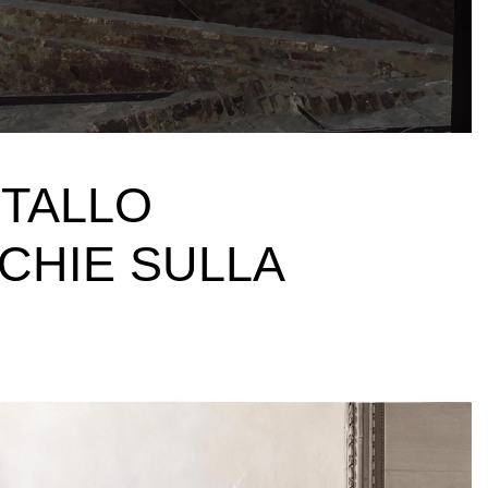
ETALLO
CHIE SULLA