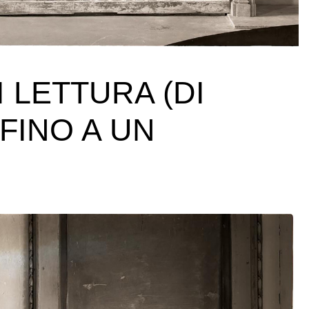
 LETTURA (DI
FINO A UN