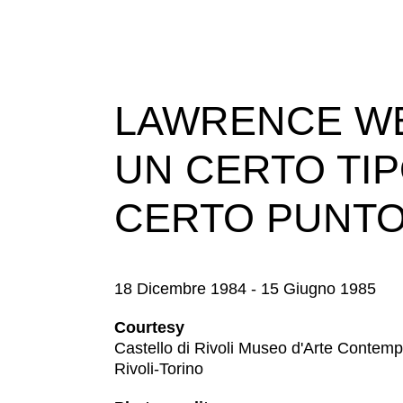
LAWRENCE WEI
UN CERTO TIP
CERTO PUNTO
18 Dicembre 1984 - 15 Giugno 1985
Courtesy
Castello di Rivoli Museo d'Arte Contem
Rivoli-Torino