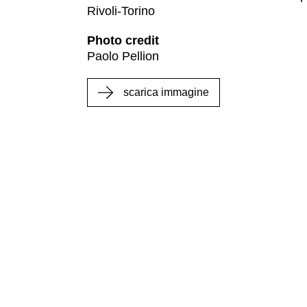
Rivoli-Torino
Photo credit
Paolo Pellion
scarica immagine