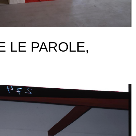
E LE PAROLE,