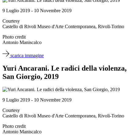
9 Luglio 2019 - 10 Novembre 2019
Courtesy
Castello di Rivoli Museo d'Arte Contemporanea, Rivoli-Torino
Photo credit
Antonio Maniscalco
scarica immagine
Yuri Ancarani. Le radici della violenza,
San Giorgio, 2019
9 Luglio 2019 - 10 Novembre 2019
Courtesy
Castello di Rivoli Museo d'Arte Contemporanea, Rivoli-Torino
Photo credit
Antonio Maniscalco