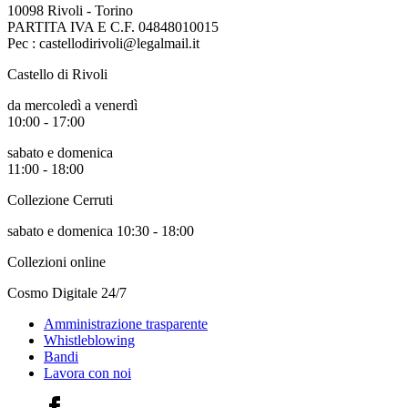
10098 Rivoli - Torino
PARTITA IVA E C.F. 04848010015
Pec : castellodirivoli@legalmail.it
Castello di Rivoli
da mercoledì a venerdì
10:00 - 17:00
sabato e domenica
11:00 - 18:00
Collezione Cerruti
sabato e domenica 10:30 - 18:00
Collezioni online
Cosmo Digitale 24/7
Amministrazione trasparente
Whistleblowing
Bandi
Lavora con noi
Facebook