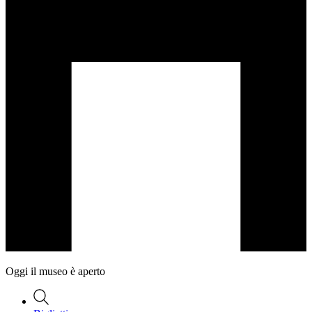
Oggi il museo è aperto