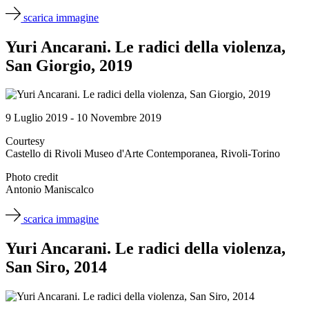
scarica immagine
Yuri Ancarani. Le radici della violenza,
San Giorgio, 2019
9 Luglio 2019 - 10 Novembre 2019
Courtesy
Castello di Rivoli Museo d'Arte Contemporanea, Rivoli-Torino
Photo credit
Antonio Maniscalco
scarica immagine
Yuri Ancarani. Le radici della violenza,
San Siro, 2014