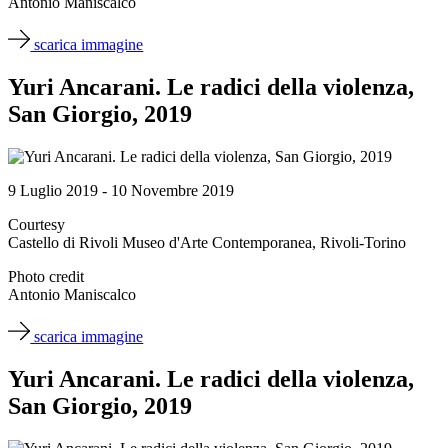
Antonio Maniscalco
scarica immagine
Yuri Ancarani. Le radici della violenza,
San Giorgio, 2019
9 Luglio 2019 - 10 Novembre 2019
Courtesy
Castello di Rivoli Museo d'Arte Contemporanea, Rivoli-Torino
Photo credit
Antonio Maniscalco
scarica immagine
Yuri Ancarani. Le radici della violenza,
San Giorgio, 2019