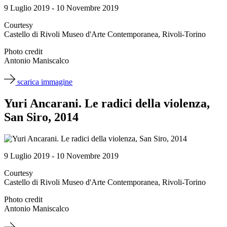
9 Luglio 2019 - 10 Novembre 2019
Courtesy
Castello di Rivoli Museo d'Arte Contemporanea, Rivoli-Torino
Photo credit
Antonio Maniscalco
scarica immagine
Yuri Ancarani. Le radici della violenza,
San Siro, 2014
9 Luglio 2019 - 10 Novembre 2019
Courtesy
Castello di Rivoli Museo d'Arte Contemporanea, Rivoli-Torino
Photo credit
Antonio Maniscalco