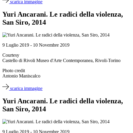
scarica immagine
Yuri Ancarani. Le radici della violenza,
San Siro, 2014
9 Luglio 2019 - 10 Novembre 2019
Courtesy
Castello di Rivoli Museo d'Arte Contemporanea, Rivoli-Torino
Photo credit
Antonio Maniscalco
scarica immagine
Yuri Ancarani. Le radici della violenza,
San Siro, 2014
9 Luglio 2019 - 10 Novembre 2019