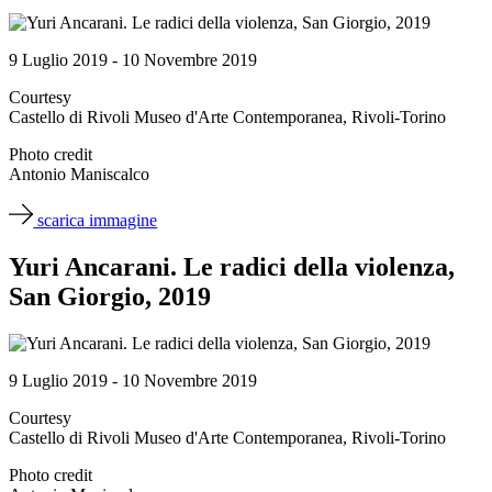
9 Luglio 2019 - 10 Novembre 2019
Courtesy
Castello di Rivoli Museo d'Arte Contemporanea, Rivoli-Torino
Photo credit
Antonio Maniscalco
scarica immagine
Yuri Ancarani. Le radici della violenza,
San Giorgio, 2019
9 Luglio 2019 - 10 Novembre 2019
Courtesy
Castello di Rivoli Museo d'Arte Contemporanea, Rivoli-Torino
Photo credit