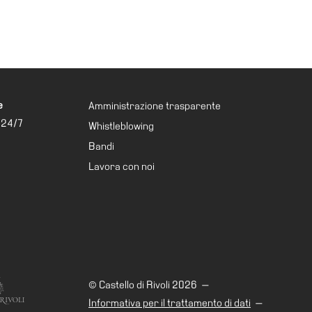
e
Amministrazione trasparente
 24/7
Whistleblowing
Bandi
Lavora con noi
© Castello di Rivoli 2026
—
Informativa per il trattamento di dati
—