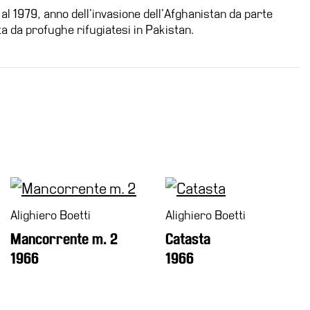
 al 1979, anno dell’invasione dell’Afghanistan da parte
ta da profughe rifugiatesi in Pakistan.
Alighiero Boetti
Alighiero Boetti
Mancorrente m. 2
Catasta
1966
1966