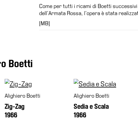
Come per tutti i ricami di Boetti successivi
dell’Armata Rossa, l’opera è stata realizza
[MB]
ro Boetti
Alighiero Boetti
Alighiero Boetti
Zig-Zag
Sedia e Scala
1966
1966