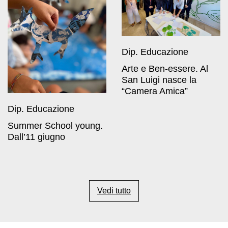
Dip. Educazione
Arte e Ben-essere. Al
San Luigi nasce la
“Camera Amica”
Dip. Educazione
Summer School young.
Dall’11 giugno
Vedi tutto