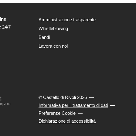
ine
Amministrazione trasparente
e 24/7
Whistleblowing
Bandi
Lavora con noi
© Castello di Rivoli 2026
—
Informativa per il trattamento di dati
—
Preferenze Cookie
—
Dichiarazione di accessibilità