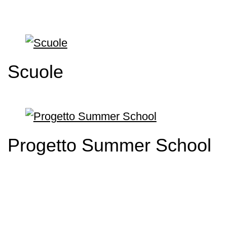
Scuole
Progetto Summer School