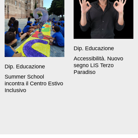
Dip. Educazione
Accessibilità. Nuovo
segno LIS Terzo
Dip. Educazione
Paradiso
Summer School
incontra il Centro Estivo
Inclusivo