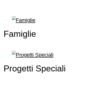
Famiglie
Progetti Speciali