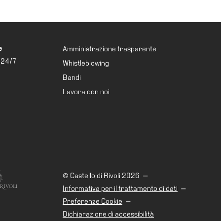
e
Amministrazione trasparente
 24/7
Whistleblowing
Bandi
Lavora con noi
© Castello di Rivoli 2026
—
Informativa per il trattamento di dati
—
Preferenze Cookie
—
Dichiarazione di accessibilità