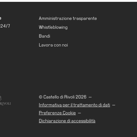
e
Amministrazione trasparente
 24/7
Whistleblowing
Bandi
Lavora con noi
© Castello di Rivoli 2026
—
Informativa per il trattamento di dati
—
Preferenze Cookie
—
Dichiarazione di accessibilità