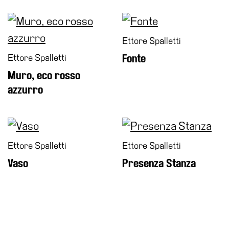
Ettore Spalletti
Ettore Spalletti
Fonte
Muro, eco rosso
azzurro
Ettore Spalletti
Ettore Spalletti
Vaso
Presenza Stanza