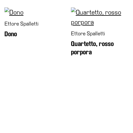
Ettore Spalletti
Dono
Ettore Spalletti
Quartetto, rosso
porpora