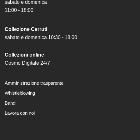
sabato e domenica
11:00 - 18:00
Collezione Cerruti
sabato e domenica 10:30 - 18:00
Collezioni online
Cosmo Digitale 24/7
Amministrazione trasparente
Whistleblowing
Bandi
Lavora con noi