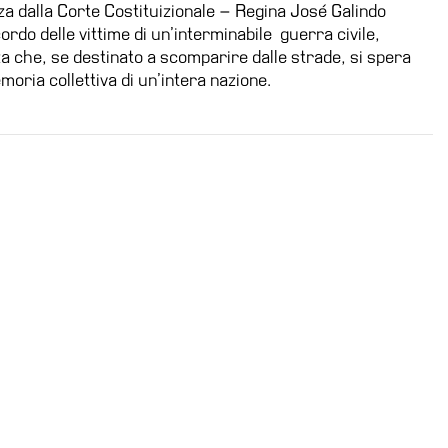
za dalla Corte Costituizionale – Regina José Galindo
rdo delle vittime di un’interminabile guerra civile,
a che, se destinato a scomparire dalle strade, si spera
moria collettiva di un’intera nazione.