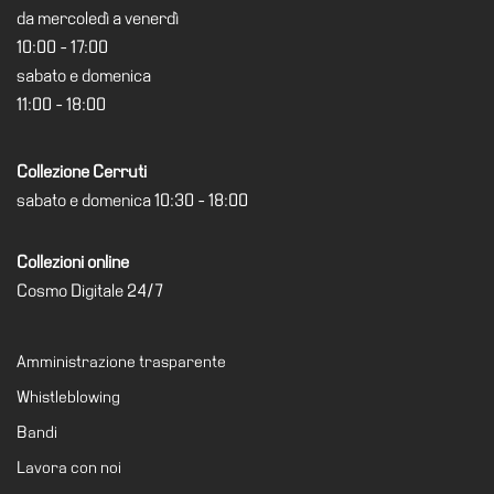
da mercoledì a venerdì
10:00 - 17:00
sabato e domenica
11:00 - 18:00
Collezione Cerruti
sabato e domenica 10:30 - 18:00
Collezioni online
Cosmo Digitale 24/7
Amministrazione trasparente
Whistleblowing
Bandi
Lavora con noi