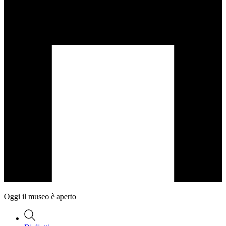
Oggi il museo è aperto