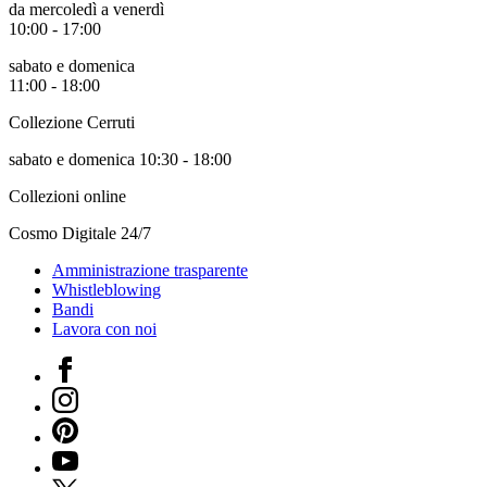
da mercoledì a venerdì
10:00 - 17:00
sabato e domenica
11:00 - 18:00
Collezione Cerruti
sabato e domenica 10:30 - 18:00
Collezioni online
Cosmo Digitale 24/7
Amministrazione trasparente
Whistleblowing
Bandi
Lavora con noi
Facebook
Instagram
Pinterest
YouTube
X