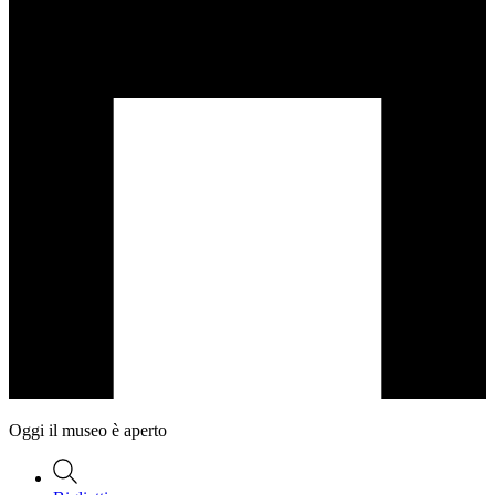
Oggi il museo è aperto