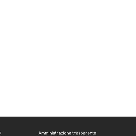
e
Amministrazione trasparente