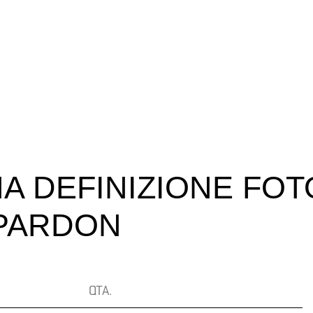
A DEFINIZIONE FOT
PARDON
QTA.