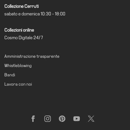
Collezione Cerruti
sabato e domenica 10:30 - 18:00
Collezioni online
Cosmo Digitale 24/7
Amministrazione trasparente
Whistleblowing
Bandi
Lavora con noi
Facebook
Instagram
Pinterest
YouTube
X