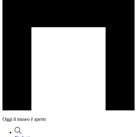
Oggi il museo è aperto