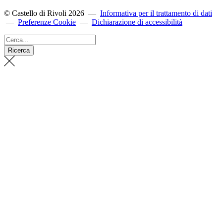
© Castello di Rivoli 2026
—
Informativa per il trattamento di dati
—
Preferenze Cookie
—
Dichiarazione di accessibilità
Cerca...
Ricerca