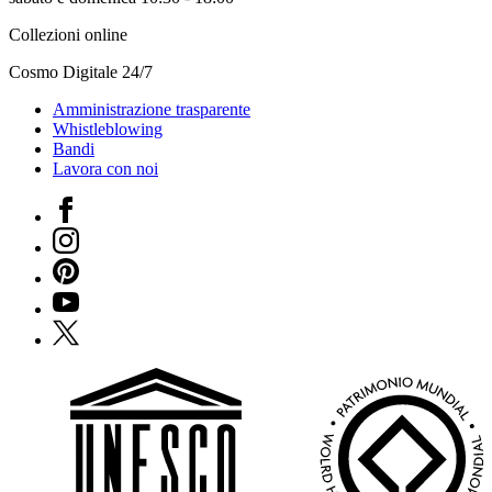
Collezioni online
Cosmo Digitale 24/7
Amministrazione trasparente
Whistleblowing
Bandi
Lavora con noi
Facebook
Instagram
Pinterest
YouTube
X