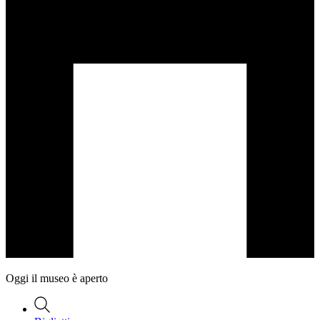
Oggi il museo è aperto