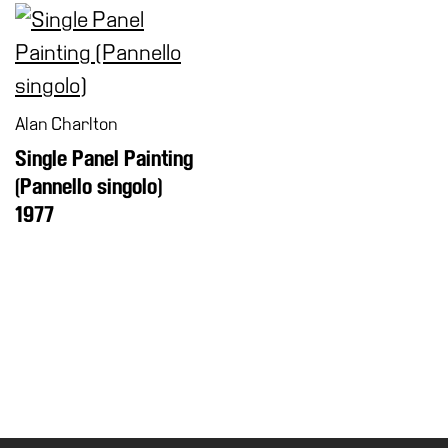
Alan Charlton
Single Panel Painting
(Pannello singolo)
1977