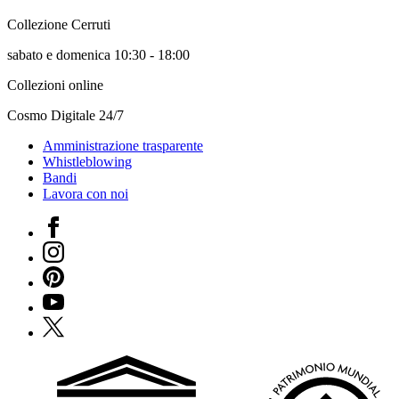
Collezione Cerruti
sabato e domenica 10:30 - 18:00
Collezioni online
Cosmo Digitale 24/7
Amministrazione trasparente
Whistleblowing
Bandi
Lavora con noi
Facebook
Instagram
Pinterest
YouTube
X