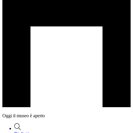
Oggi il museo è aperto