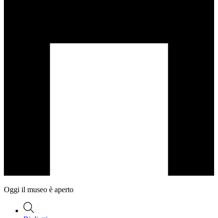
Oggi il museo è aperto