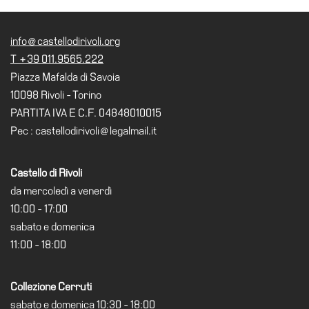
info@castellodirivoli.org
T +39 011.9565.222
Piazza Mafalda di Savoia
10098 Rivoli - Torino
PARTITA IVA E C.F. 04848010015
Pec : castellodirivoli@legalmail.it
Castello di Rivoli
da mercoledì a venerdì
10:00 - 17:00
sabato e domenica
11:00 - 18:00
Collezione Cerruti
sabato e domenica 10:30 - 18:00