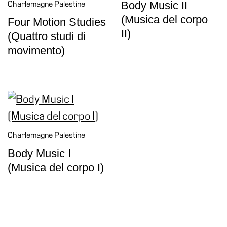
Body Music II
Charlemagne Palestine
(Musica del corpo
Four Motion Studies
II)
(Quattro studi di
movimento)
Charlemagne Palestine
Body Music I
(Musica del corpo I)