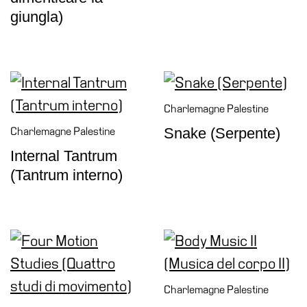
giungla)
Charlemagne Palestine
Snake (Serpente)
Charlemagne Palestine
Internal Tantrum
(Tantrum interno)
Charlemagne Palestine