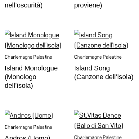
nell’oscurità)
proviene)
Charlemagne Palestine
Charlemagne Palestine
Island Monologue
Island Song
(Monologo
(Canzone dell’isola)
dell’isola)
Charlemagne Palestine
Andros (Uomo)
Charlemagne Palestine