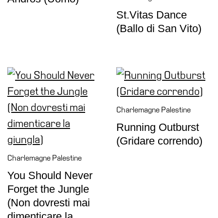
St.Vitas Dance
(Ballo di San Vito)
Charlemagne Palestine
Running Outburst
(Gridare correndo)
Charlemagne Palestine
You Should Never
Forget the Jungle
(Non dovresti mai
dimenticare la