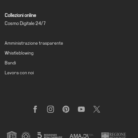
Collezioni online
Cosmo Digitale 24/7
Amministrazione trasparente
Whistleblowing
Bandi
Lavora con noi
Facebook
Instagram
Pinterest
YouTube
X