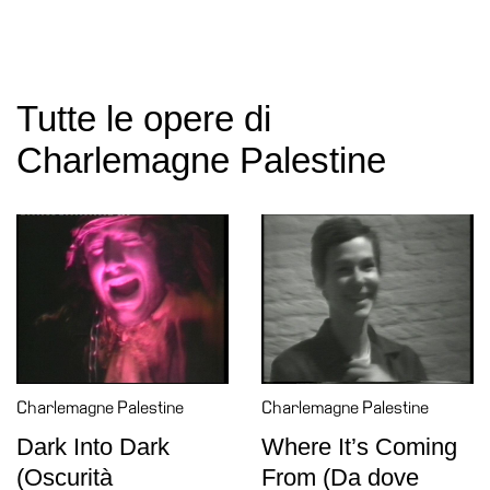
Tutte le opere di
Charlemagne Palestine
Charlemagne Palestine
Charlemagne Palestine
Dark Into Dark
Where It’s Coming
(Oscurità
From (Da dove