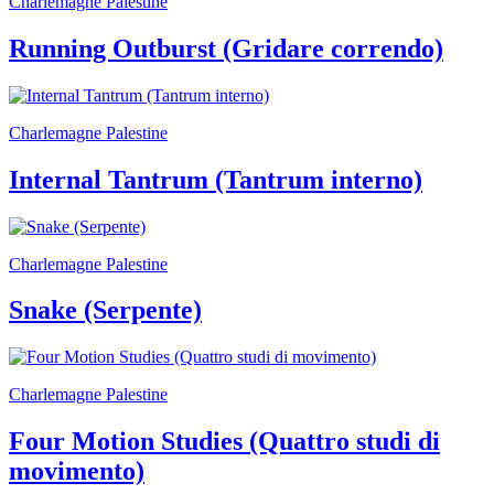
Charlemagne Palestine
Running Outburst (Gridare correndo)
Charlemagne Palestine
Internal Tantrum (Tantrum interno)
Charlemagne Palestine
Snake (Serpente)
Charlemagne Palestine
Four Motion Studies (Quattro studi di
movimento)