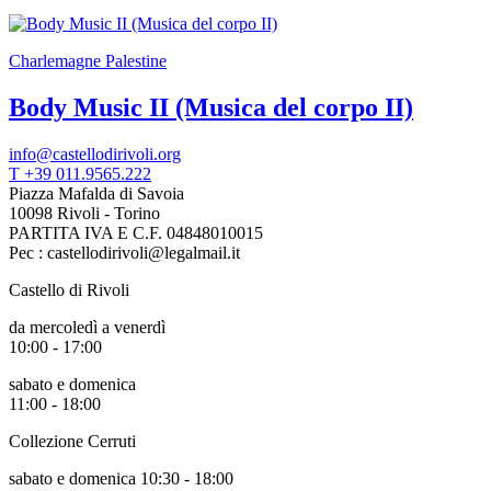
Charlemagne Palestine
Body Music II (Musica del corpo II)
info@castellodirivoli.org
T +39 011.9565.222
Piazza Mafalda di Savoia
10098 Rivoli - Torino
PARTITA IVA E C.F. 04848010015
Pec : castellodirivoli@legalmail.it
Castello di Rivoli
da mercoledì a venerdì
10:00 - 17:00
sabato e domenica
11:00 - 18:00
Collezione Cerruti
sabato e domenica 10:30 - 18:00