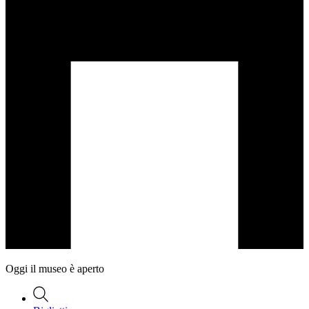
Oggi il museo è aperto