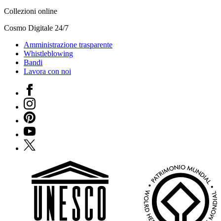
Collezioni online
Cosmo Digitale 24/7
Amministrazione trasparente
Whistleblowing
Bandi
Lavora con noi
Facebook
Instagram
Pinterest
YouTube
X