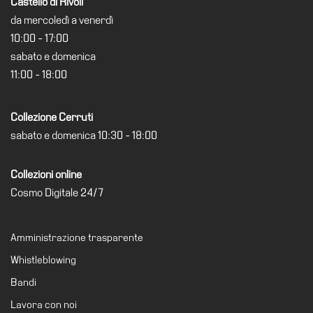
Castello di Rivoli
da mercoledì a venerdì
10:00 - 17:00
sabato e domenica
11:00 - 18:00
Collezione Cerruti
sabato e domenica 10:30 - 18:00
Collezioni online
Cosmo Digitale 24/7
Amministrazione trasparente
Whistleblowing
Bandi
Lavora con noi