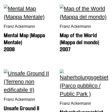
Franz Ackermann
Franz Ackermann
Mental Map (Mappa
Map of the World
Mentale)
(Mappa del mondo)
2008
2007
Franz Ackermann
Franz Ackermann
Unsafe Ground II