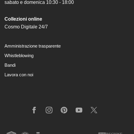
sabato e domenica 10:30 - 18:00
Collezioni online
Cosmo Digitale 24/7
Amministrazione trasparente
Whistleblowing
Bandi
Lavora con noi
Facebook
Instagram
Pinterest
YouTube
X