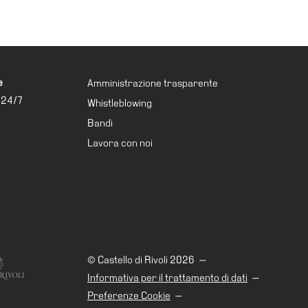
e
Amministrazione trasparente
 24/7
Whistleblowing
Bandi
Lavora con noi
© Castello di Rivoli 2026
—
Informativa per il trattamento di dati
—
Preferenze Cookie
—