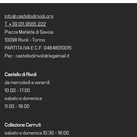
info@castellodirivoli.org
T +39 011.9565.222
Piazza Mafalda di Savoia
10098 Rivoli - Torino
PARTITA IVA E C.F. 04848010015
Pec : castellodirivoli@legalmail.it
Castello di Rivoli
da mercoledì a venerdì
10:00 - 17:00
sabato e domenica
11:00 - 18:00
Collezione Cerruti
sabato e domenica 10:30 - 18:00