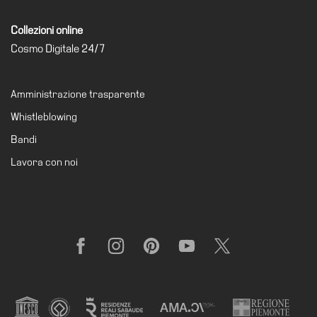
Collezioni online
Cosmo Digitale 24/7
Amministrazione trasparente
Whistleblowing
Bandi
Lavora con noi
Facebook
Instagram
Pinterest
YouTube
X