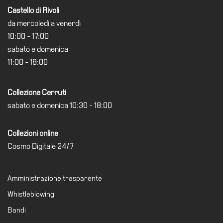
Castello di Rivoli
da mercoledì a venerdì
10:00 - 17:00
sabato e domenica
11:00 - 18:00
Collezione Cerruti
sabato e domenica 10:30 - 18:00
Collezioni online
Cosmo Digitale 24/7
Amministrazione trasparente
Whistleblowing
Bandi