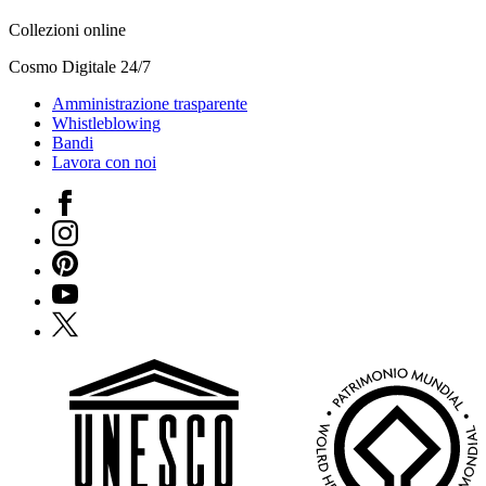
Collezioni online
Cosmo Digitale 24/7
Amministrazione trasparente
Whistleblowing
Bandi
Lavora con noi
Facebook
Instagram
Pinterest
YouTube
X