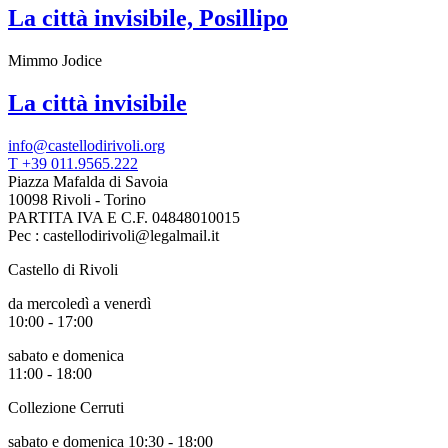
La città invisibile, Posillipo
Mimmo Jodice
La città invisibile
info@castellodirivoli.org
T +39 011.9565.222
Piazza Mafalda di Savoia
10098 Rivoli - Torino
PARTITA IVA E C.F. 04848010015
Pec : castellodirivoli@legalmail.it
Castello di Rivoli
da mercoledì a venerdì
10:00 - 17:00
sabato e domenica
11:00 - 18:00
Collezione Cerruti
sabato e domenica 10:30 - 18:00