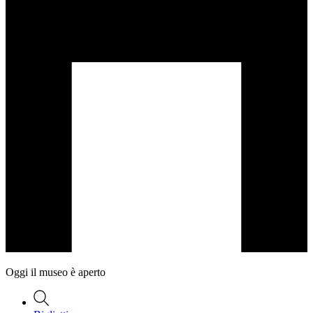
Oggi il museo è aperto