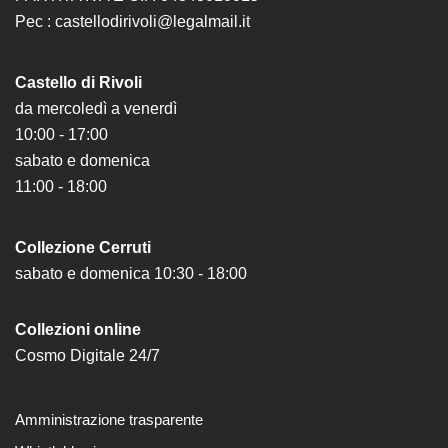
Pec : castellodirivoli@legalmail.it
Castello di Rivoli
da mercoledì a venerdì
10:00 - 17:00
sabato e domenica
11:00 - 18:00
Collezione Cerruti
sabato e domenica 10:30 - 18:00
Collezioni online
Cosmo Digitale 24/7
Amministrazione trasparente