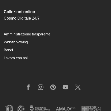
Collezioni online
Cosmo Digitale 24/7
Amministrazione trasparente
Whistleblowing
Bandi
Lavora con noi
Facebook
Instagram
Pinterest
YouTube
X