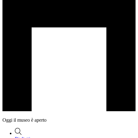
Oggi il museo è aperto