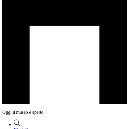
Oggi il museo è aperto