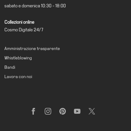
sabato e domenica 10:30 - 18:00
Collezioni online
Cosmo Digitale 24/7
Amministrazione trasparente
Whistleblowing
Bandi
Lavora con noi
Facebook
Instagram
Pinterest
YouTube
X