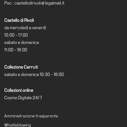
Pec : castellodirivoli@legalmail.it
Castello di Rivoli
da mercoledì a venerdì
10:00 - 17:00
sabato e domenica
11:00 - 18:00
Collezione Cerruti
sabato e domenica 10:30 - 18:00
Collezioni online
Cosmo Digitale 24/7
Amministrazione trasparente
Whistleblowing