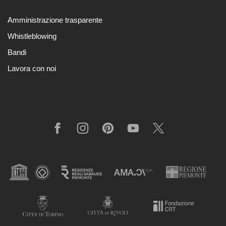
Amministrazione trasparente
Whistleblowing
Bandi
Lavora con noi
Facebook
Instagram
Pinterest
YouTube
X