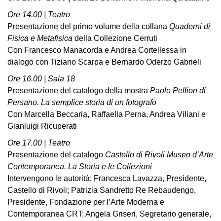
Ore 14.00 | Teatro
Presentazione del primo volume della collana
Quaderni di
Fisica e Metafisica
della Collezione Cerruti
Con Francesco Manacorda e Andrea Cortellessa in
dialogo con Tiziano Scarpa e Bernardo Oderzo Gabrieli
Ore 16.00 | Sala 18
Presentazione del catalogo della mostra
Paolo Pellion di
Persano. La semplice storia di un fotografo
Con Marcella Beccaria, Raffaella Perna, Andrea Viliani e
Gianluigi Ricuperati
Ore 17.00 | Teatro
Presentazione del catalogo
Castello di Rivoli Museo d’Arte
Contemporanea. La Storia e le Collezioni
Intervengono le autorità: Francesca Lavazza, Presidente,
Castello di Rivoli; Patrizia Sandretto Re Rebaudengo,
Presidente, Fondazione per l’Arte Moderna e
Contemporanea CRT; Angela Griseri, Segretario generale,