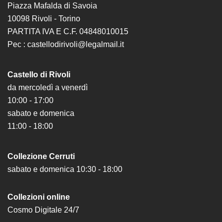
Piazza Mafalda di Savoia
10098 Rivoli - Torino
PARTITA IVA E C.F. 04848010015
Pec : castellodirivoli@legalmail.it
Castello di Rivoli
da mercoledì a venerdì
10:00 - 17:00
sabato e domenica
11:00 - 18:00
Collezione Cerruti
sabato e domenica 10:30 - 18:00
Collezioni online
Cosmo Digitale 24/7