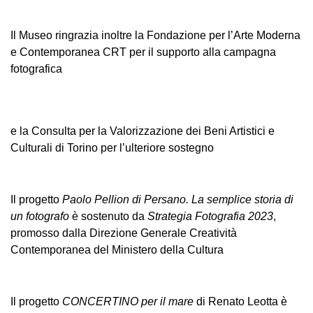
Il Museo ringrazia inoltre la Fondazione per l’Arte Moderna
e Contemporanea CRT per il supporto alla campagna
fotografica
e la Consulta per la Valorizzazione dei Beni Artistici e
Culturali di Torino per l’ulteriore sostegno
Il progetto
Paolo Pellion di Persano. La semplice storia di
un fotografo
è sostenuto da
Strategia Fotografia 2023
,
promosso dalla Direzione Generale Creatività
Contemporanea del Ministero della Cultura
Il progetto
CONCERTINO per il mare
di Renato Leotta è