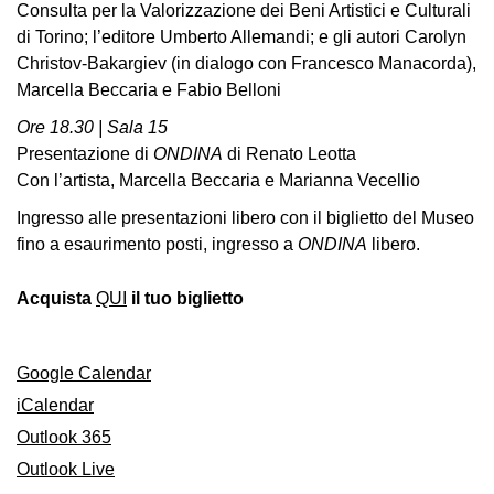
Consulta per la Valorizzazione dei Beni Artistici e Culturali
di Torino; l’editore Umberto Allemandi; e gli autori Carolyn
Christov-Bakargiev (in dialogo con Francesco Manacorda),
Marcella Beccaria e Fabio Belloni
Ore 18.30 | Sala 15
Presentazione di
ONDINA
di Renato Leotta
Con l’artista, Marcella Beccaria e Marianna Vecellio
Ingresso alle presentazioni libero con il biglietto del Museo
fino a esaurimento posti, ingresso a
ONDINA
libero.
Acquista
QUI
il tuo biglietto
Google Calendar
iCalendar
Outlook 365
Outlook Live