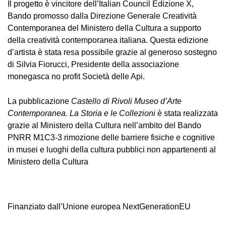
Il progetto è vincitore dell’Italian Council Edizione X,
Bando promosso dalla Direzione Generale Creatività
Contemporanea del Ministero della Cultura a supporto
della creatività contemporanea italiana. Questa edizione
d’artista è stata resa possibile grazie al generoso sostegno
di Silvia Fiorucci, Presidente della associazione
monegasca no profit Società delle Api.
La pubblicazione
Castello di Rivoli Museo d’Arte
Contemporanea. La Storia e le Collezioni
è stata realizzata
grazie al Ministero della Cultura nell’ambito del Bando
PNRR M1C3-3 rimozione delle barriere fisiche e cognitive
in musei e luoghi della cultura pubblici non appartenenti al
Ministero della Cultura
Finanziato dall’Unione europea NextGenerationEU