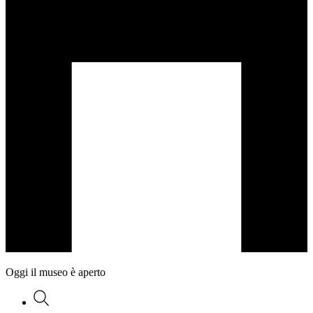
Oggi il museo è aperto
Ricerca