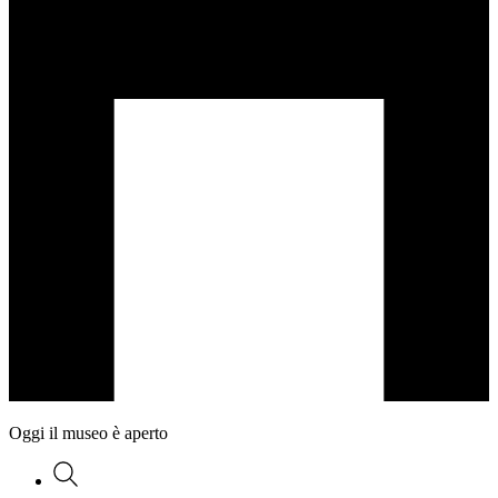
Oggi il museo è aperto
Ricerca