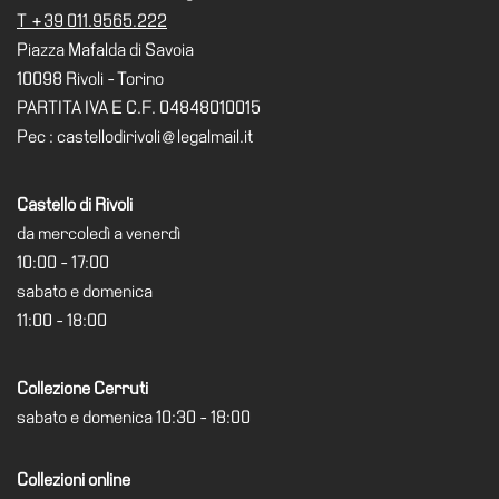
T +39 011.9565.222
Piazza Mafalda di Savoia
10098 Rivoli - Torino
PARTITA IVA E C.F. 04848010015
Pec : castellodirivoli@legalmail.it
Castello di Rivoli
da mercoledì a venerdì
10:00 - 17:00
sabato e domenica
11:00 - 18:00
Collezione Cerruti
sabato e domenica 10:30 - 18:00
Collezioni online