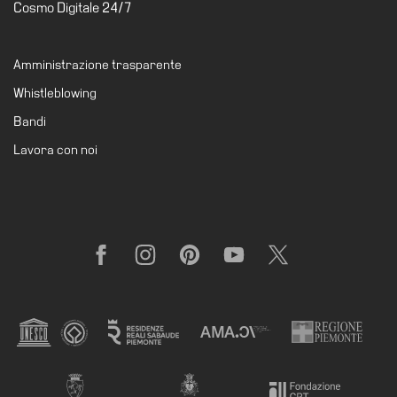
Cosmo Digitale 24/7
Amministrazione trasparente
Whistleblowing
Bandi
Lavora con noi
Facebook
Instagram
Pinterest
YouTube
X