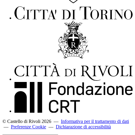
© Castello di Rivoli 2026
—
Informativa per il trattamento di dati
—
Preferenze Cookie
—
Dichiarazione di accessibilità