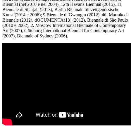
Biennial (nel 2016 e nel 2004), 12th Havana Biennial (2015), 11
Biennale di Sharjah (2013), Berlin Biennale für zeitgenössische
Kunst (2014 e 2006); 9 Biennale di Gwangju (2012), 4th Marrakech
Biennale (2012), dOCUMENTA(13) (2012), Biennale di São Paulo
(2010 e 2002), 2. Moscow International Biennale of Contemporary
Art (2007), Göteborg International Biennial for Contemporary Art
(2007), Biennale of Sydney (2006).