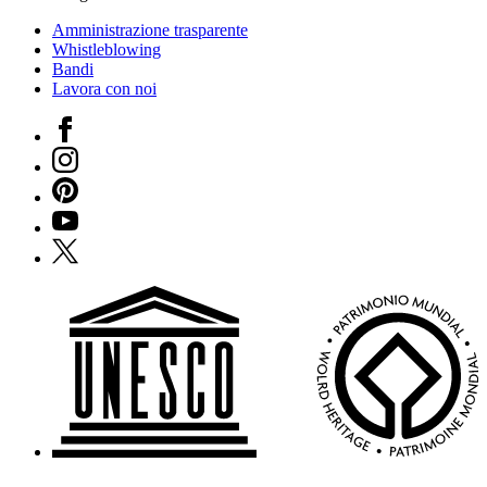
Amministrazione trasparente
Whistleblowing
Bandi
Lavora con noi
Facebook
Instagram
Pinterest
YouTube
X