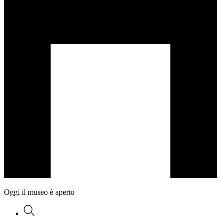
Oggi il museo è aperto
Ricerca