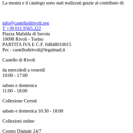
La mostra e il catalogo sono stati realizzati grazie al contributo di:
info@castellodirivoli.org
T +39 011.9565.222
Piazza Mafalda di Savoia
10098 Rivoli - Torino
PARTITA IVA E C.F. 04848010015
Pec : castellodirivoli@legalmail.it
Castello di Rivoli
da mercoledì a venerdì
10:00 - 17:00
sabato e domenica
11:00 - 18:00
Collezione Cerruti
sabato e domenica 10:30 - 18:00
Collezioni online
Cosmo Digitale 24/7