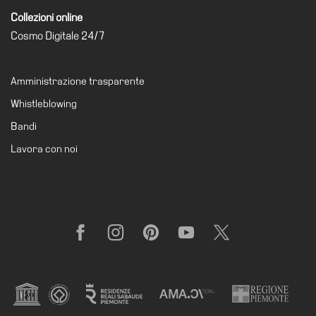
Collezioni online
Cosmo Digitale 24/7
Amministrazione trasparente
Whistleblowing
Bandi
Lavora con noi
Facebook
Instagram
Pinterest
YouTube
X