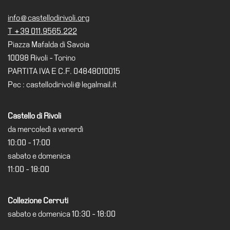
info@castellodirivoli.org
T +39 011.9565.222
Piazza Mafalda di Savoia
10098 Rivoli - Torino
PARTITA IVA E C.F. 04848010015
Pec : castellodirivoli@legalmail.it
Castello di Rivoli
da mercoledì a venerdì
10:00 - 17:00
sabato e domenica
11:00 - 18:00
Collezione Cerruti
sabato e domenica 10:30 - 18:00