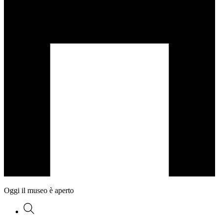
Oggi il museo è aperto
Ricerca