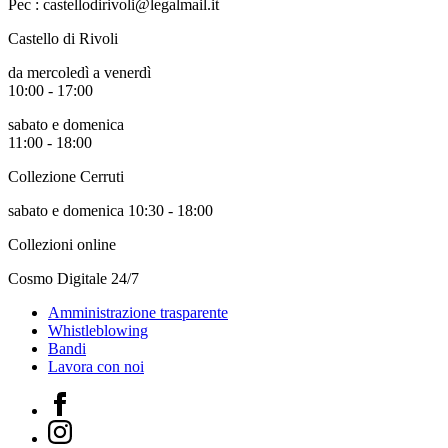
Pec : castellodirivoli@legalmail.it
Castello di Rivoli
da mercoledì a venerdì
10:00 - 17:00
sabato e domenica
11:00 - 18:00
Collezione Cerruti
sabato e domenica 10:30 - 18:00
Collezioni online
Cosmo Digitale 24/7
Amministrazione trasparente
Whistleblowing
Bandi
Lavora con noi
Facebook
Instagram