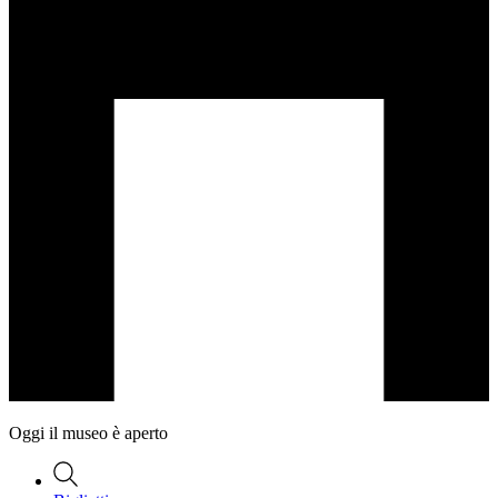
Oggi il museo è aperto