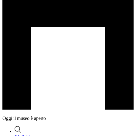
Oggi il museo è aperto