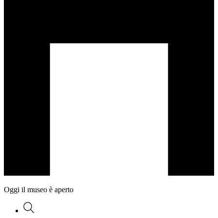
Oggi il museo è aperto
Ricerca