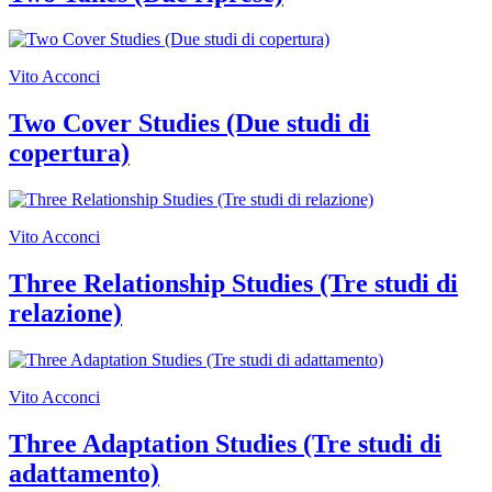
Vito Acconci
Two Cover Studies (Due studi di
copertura)
Vito Acconci
Three Relationship Studies (Tre studi di
relazione)
Vito Acconci
Three Adaptation Studies (Tre studi di
adattamento)