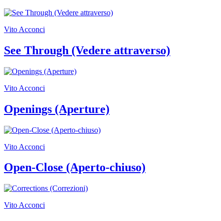
Vito Acconci
See Through (Vedere attraverso)
Vito Acconci
Openings (Aperture)
Vito Acconci
Open-Close (Aperto-chiuso)
Vito Acconci