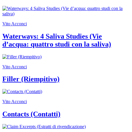
Vito Acconci
Waterways: 4 Saliva Studies (Vie
d’acqua: quattro studi con la saliva)
Vito Acconci
Filler (Riempitivo)
Vito Acconci
Contacts (Contatti)