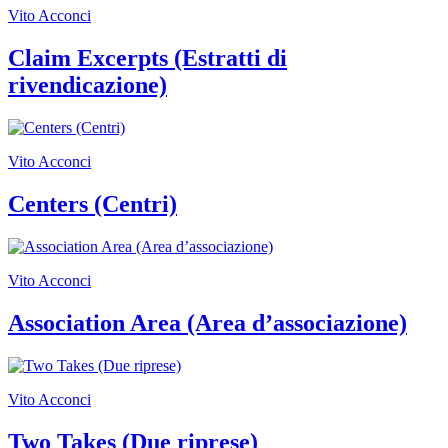
Vito Acconci
Claim Excerpts (Estratti di
rivendicazione)
Vito Acconci
Centers (Centri)
Vito Acconci
Association Area (Area d’associazione)
Vito Acconci
Two Takes (Due riprese)