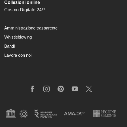
Collezioni online
Cosmo Digitale 24/7
Amministrazione trasparente
Whistleblowing
Bandi
Lavora con noi
Facebook
Instagram
Pinterest
YouTube
X