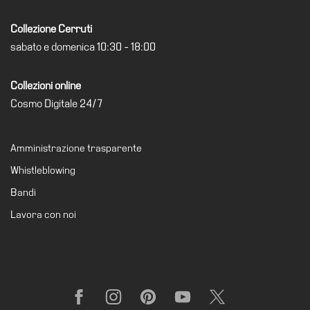
Collezione Cerruti
sabato e domenica 10:30 - 18:00
Collezioni online
Cosmo Digitale 24/7
Amministrazione trasparente
Whistleblowing
Bandi
Lavora con noi
Facebook
Instagram
Pinterest
YouTube
X