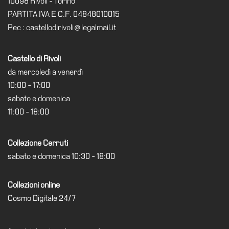
10098 Rivoli - Torino
PARTITA IVA E C.F. 04848010015
Pec : castellodirivoli@legalmail.it
Castello di Rivoli
da mercoledì a venerdì
10:00 - 17:00
sabato e domenica
11:00 - 18:00
Collezione Cerruti
sabato e domenica 10:30 - 18:00
Collezioni online
Cosmo Digitale 24/7