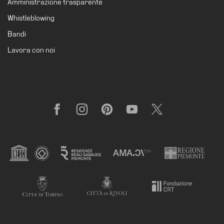
Amministrazione trasparente
Whistleblowing
Bandi
Lavora con noi
Facebook
Instagram
Pinterest
YouTube
X