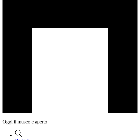
Oggi il museo è aperto