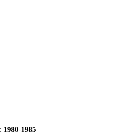
 1980-1985