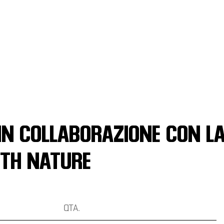
IN COLLABORAZIONE CON LA
ITH NATURE
QTA.