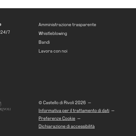
e
Amministrazione trasparente
 24/7
Whistleblowing
Bandi
Lavora con noi
© Castello di Rivoli 2026
—
Informativa per il trattamento di dati
—
Preferenze Cookie
—
Dichiarazione di accessibilità